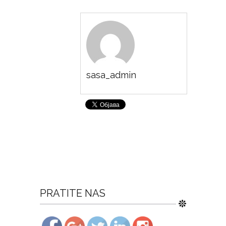
sasa_admin
PRATITE NAS