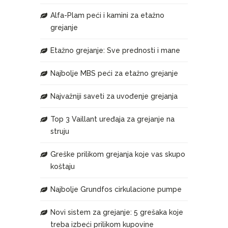
Alfa-Plam peći i kamini za etažno
grejanje
Etažno grejanje: Sve prednosti i mane
Najbolje MBS peći za etažno grejanje
Najvažniji saveti za uvođenje grejanja
Top 3 Vaillant uređaja za grejanje na
struju
Greške prilikom grejanja koje vas skupo
koštaju
Najbolje Grundfos cirkulacione pumpe
Novi sistem za grejanje: 5 grešaka koje
treba izbeći prilikom kupovine