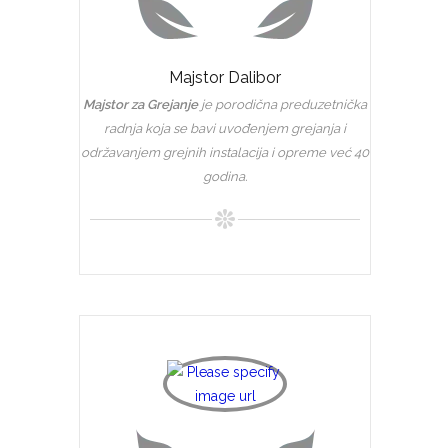
Majstor Dalibor
Majstor za Grejanje
je porodična preduzetnička
radnja koja se bavi uvođenjem grejanja i
održavanjem grejnih instalacija i opreme već 40
godina.