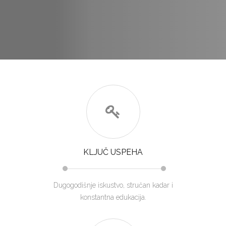
KLJUČ USPEHA
Dugogodišnje iskustvo, stručan kadar i
konstantna edukacija.