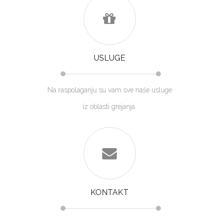
USLUGE
Na raspolaganju su vam sve naše usluge
iz oblasti grejanja.
KONTAKT