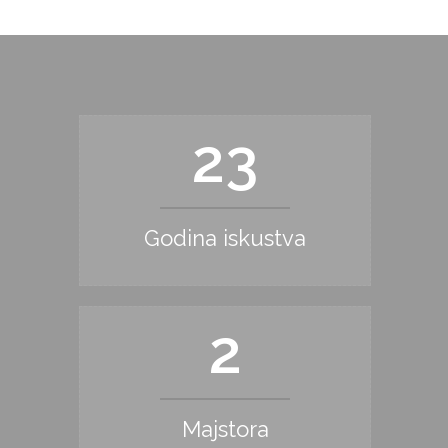
29
Godina iskustva
2
Majstora