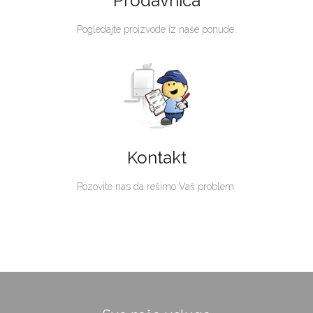
Prodavnica
Pogledajte proizvode iz naše ponude.
Kontakt
Pozovite nas da rešimo Vaš problem.